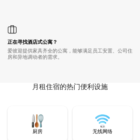
正在寻找酒店式公寓？
爱彼迎提供家具齐全的公寓，能够满足员工安置、公司住
房和异地调动者的需求。
月租住宿的热门便利设施
厨房
无线网络