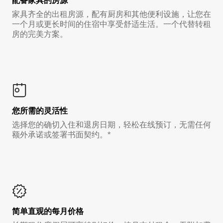
配备家具的房源
家具齐全的出租房源，配有厨房和其他便利设施，让您在
一个月或更长时间的住宿中享受舒适生活。一个代替转租
房的完美方案。
您所需的灵活性
选择您的确切入住和退房日期，轻松在线预订，无需任何
额外承诺或签署书面契约。*
简单直观的每月价格