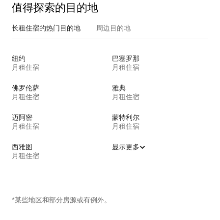
值得探索的目的地
长租住宿的热门目的地
周边目的地
纽约
巴塞罗那
月租住宿
月租住宿
佛罗伦萨
雅典
月租住宿
月租住宿
迈阿密
蒙特利尔
月租住宿
月租住宿
西雅图
显示更多
月租住宿
*某些地区和部分房源或有例外。