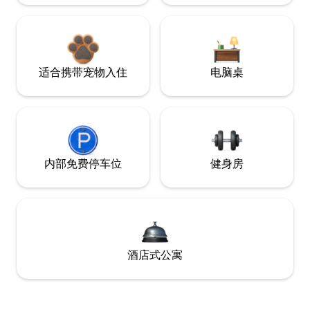
适合携带宠物入住
电脑桌
内部免费停车位
健身房
酒店式公寓