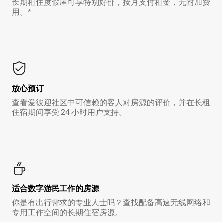
长期租住度假屋可享特别好价，按月支付租金，无附加费
用。*
放心预订
查看爱彼迎社区中可信赖的客人对房源的评价，并在长租
住宿期间享受 24 小时用户支持。
适合数字游民工作的房源
你是有出行需求的专业人士吗？查找配备高速无线网络和
专用工作空间的长期住宿房源。