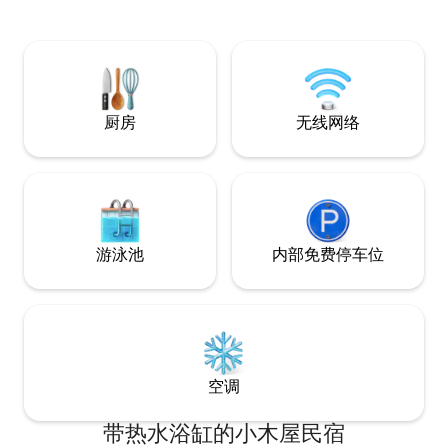
厨房
无线网络
游泳池
内部免费停车位
空调
带热水浴缸的小木屋民宿