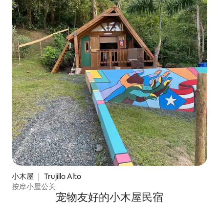
小木屋 ｜ Trujillo Alto
按摩小屋公关
宠物友好的小木屋民宿