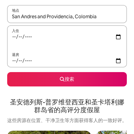
地点
如有搜索结果，请使用上下方向键查看，或通过点击或滑动手势浏
入住
退房
搜索
圣安德列斯-普罗维登西亚和圣卡塔利娜
群岛省的高评分度假屋
这些房源在位置、干净卫生等方面获得客人的一致好评。