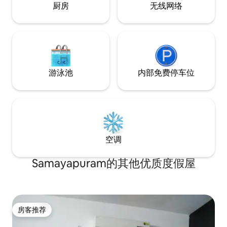
厨房
无线网络
游泳池
内部免费停车位
空调
Samayapuram的其他优质度假屋
房客推荐
房客推荐