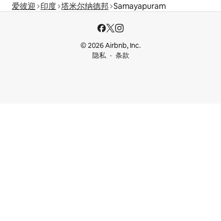
爱彼迎
印度
塔米尔纳德邦
Samayapuram
© 2026 Airbnb, Inc.
隐私
条款