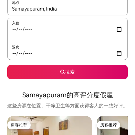
地点
如有搜索结果，请使用上下方向键查看，或通过点击或滑动手势浏
入住
退房
搜索
Samayapuram的高评分度假屋
这些房源在位置、干净卫生等方面获得客人的一致好评。
房客推荐
房客推荐
房客推荐
房客推荐