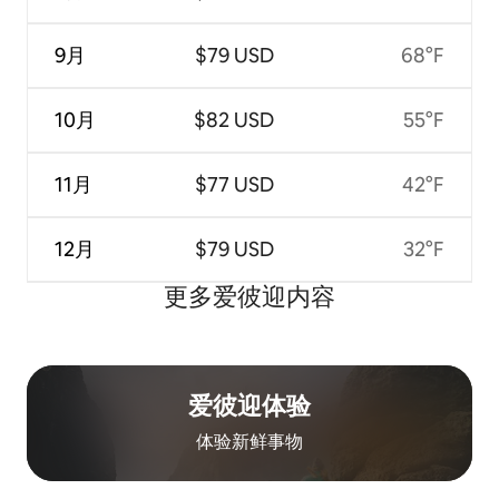
9月
$79 USD
68°F
10月
$82 USD
55°F
11月
$77 USD
42°F
12月
$79 USD
32°F
更多爱彼迎内容
爱彼迎体验
体验新鲜事物