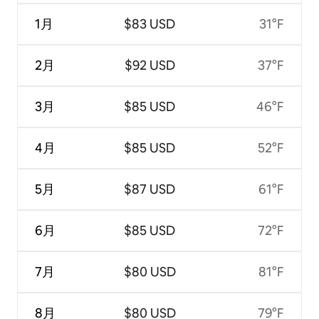
1月
$83 USD
31°F
2月
$92 USD
37°F
3月
$85 USD
46°F
4月
$85 USD
52°F
5月
$87 USD
61°F
6月
$85 USD
72°F
7月
$80 USD
81°F
8月
$80 USD
79°F