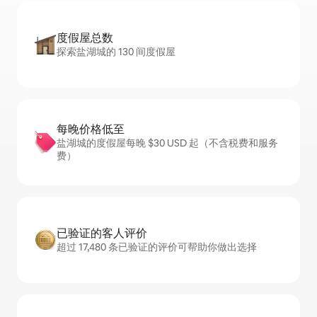
度假屋总数
探索盐湖城的 130 间度假屋
每晚价格低至
盐湖城的度假屋每晚 $30 USD 起（不含税费和服务
费）
已验证的客人评价
超过 17,480 条已验证的评价可帮助你做出选择