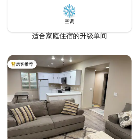
空调
适合家庭住宿的升级单间
房客推荐
热门「房客推荐」