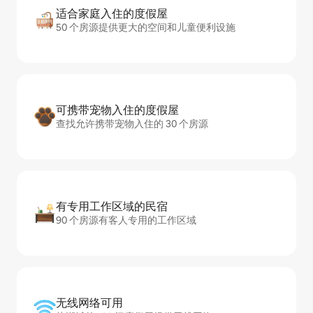
适合家庭入住的度假屋
50 个房源提供更大的空间和儿童便利设施
可携带宠物入住的度假屋
查找允许携带宠物入住的 30 个房源
有专用工作区域的民宿
90 个房源有客人专用的工作区域
无线网络可用