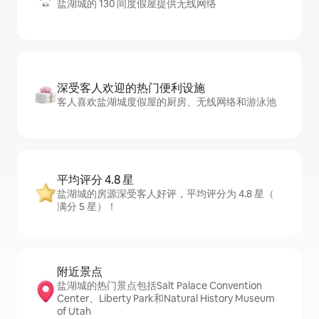
盐湖城的 130 间度假屋提供无线网络
深受客人欢迎的热门便利设施
客人喜欢盐湖城度假屋的厨房、无线网络和游泳池
平均评分 4.8 星
盐湖城的房源深受客人好评，平均评分为 4.8 星（
满分 5 星）！
附近景点
盐湖城的热门景点包括Salt Palace Convention
Center、Liberty Park和Natural History Museum
of Utah