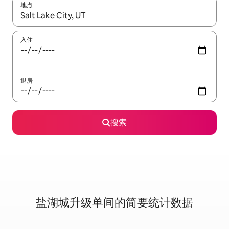
地点
如有搜索结果，请使用上下方向键查看，或通过点击或滑动手势浏
入住
退房
搜索
盐湖城升级单间的简要统计数据