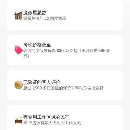
度假屋总数
探索萨洛的 20 间度假屋
每晚价格低至
萨洛的度假屋每晚 $30 USD 起（不含税费和服务
费）
已验证的客人评价
超过 1,560 条已验证的评价可帮助你做出选择
有专用工作区域的民宿
10 个房源有客人专用的工作区域