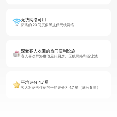
无线网络可用
萨洛的 20 间度假屋提供无线网络
深受客人欢迎的热门便利设施
客人喜欢萨洛度假屋的厨房、无线网络和游泳池
平均评分 4.7 星
客人对萨洛住宿的平均评分为 4.7 星（满分 5 星）