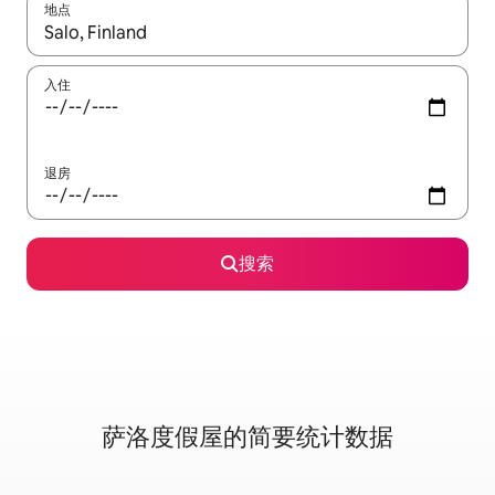
地点
如有搜索结果，请使用上下方向键查看，或通过点击或滑动手势浏
入住
退房
搜索
萨洛度假屋的简要统计数据