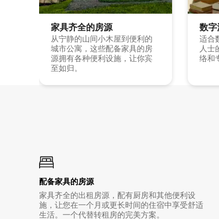
家具齐全的房源
数字
从宁静的山间小木屋到便利的
适合
城市公寓，这些配备家具的房
人士
源拥有各种便利设施，让你宾
络和
至如归。
配备家具的房源
家具齐全的出租房源，配有厨房和其他便利设
施，让您在一个月或更长时间的住宿中享受舒适
生活。一个代替转租房的完美方案。