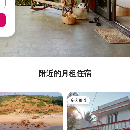
附近的月租住宿
房客推荐
房客推荐