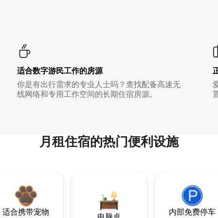
适合数字游民工作的房源
你是有出行需求的专业人士吗？查找配备高速无
线网络和专用工作空间的长期住宿房源。
月租住宿的热门便利设施
适合携带宠物
内部免费停车
电脑桌