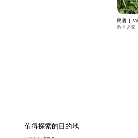
民居 ｜ Vill
教堂之家
值得探索的目的地