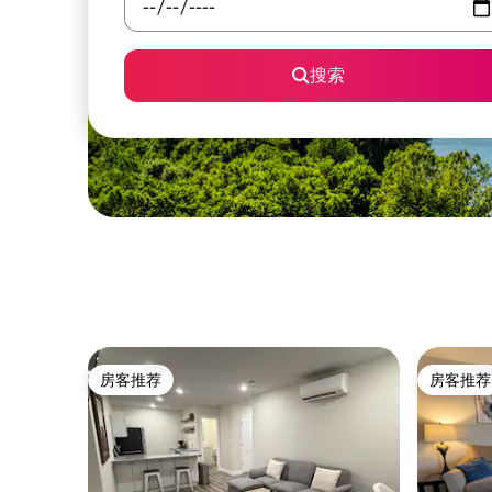
搜索
房客推荐
房客推荐
房客推荐
房客推荐