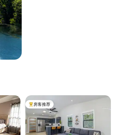
房客推荐
热门「房客推荐」