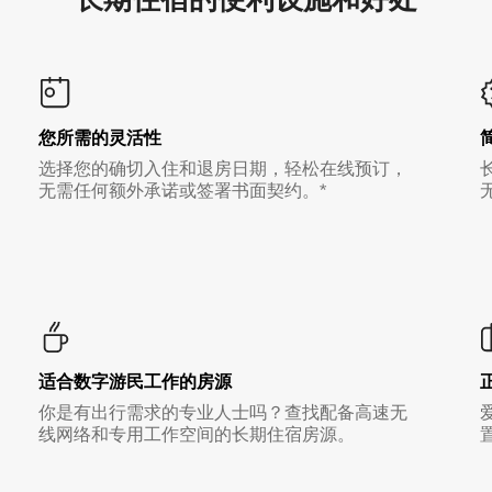
您所需的灵活性
选择您的确切入住和退房日期，轻松在线预订，
无需任何额外承诺或签署书面契约。*
适合数字游民工作的房源
你是有出行需求的专业人士吗？查找配备高速无
线网络和专用工作空间的长期住宿房源。