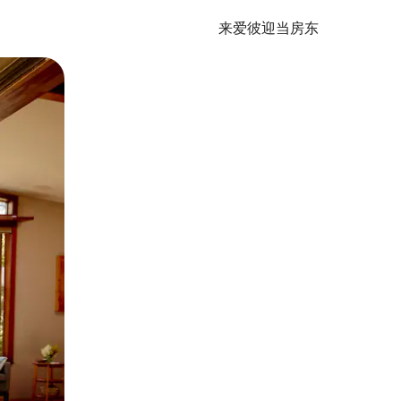
来爱彼迎当房东