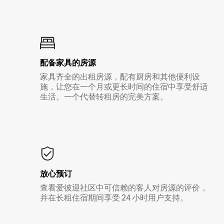
配备家具的房源
家具齐全的出租房源，配有厨房和其他便利设
施，让您在一个月或更长时间的住宿中享受舒适
生活。一个代替转租房的完美方案。
放心预订
查看爱彼迎社区中可信赖的客人对房源的评价，
并在长租住宿期间享受 24 小时用户支持。