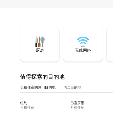
厨房
无线网络
值得探索的目的地
长租住宿的热门目的地
周边目的地
纽约
巴塞罗那
月租住宿
月租住宿