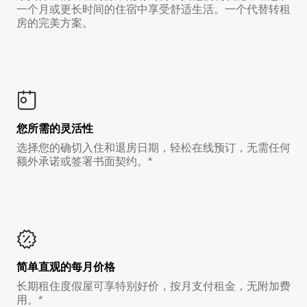
一个月或更长时间的住宿中享受舒适生活。一个代替转租
房的完美方案。
您所需的灵活性
选择您的确切入住和退房日期，轻松在线预订，无需任何
额外承诺或签署书面契约。*
简单直观的每月价格
长期租住度假屋可享特别好价，按月支付租金，无附加费
用。*