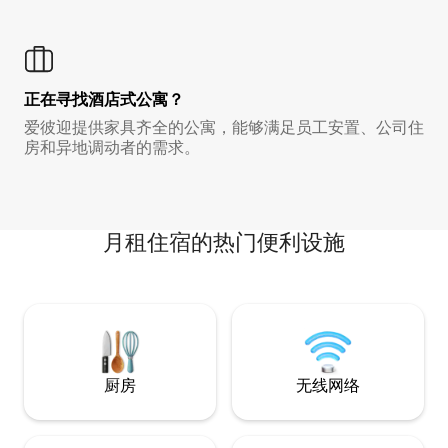
正在寻找酒店式公寓？
爱彼迎提供家具齐全的公寓，能够满足员工安置、公司住
房和异地调动者的需求。
月租住宿的热门便利设施
厨房
无线网络