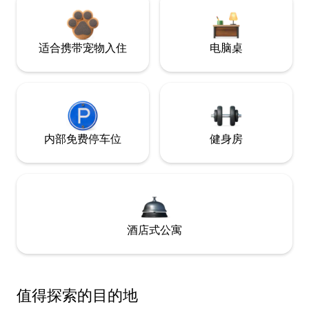
适合携带宠物入住
电脑桌
内部免费停车位
健身房
酒店式公寓
值得探索的目的地