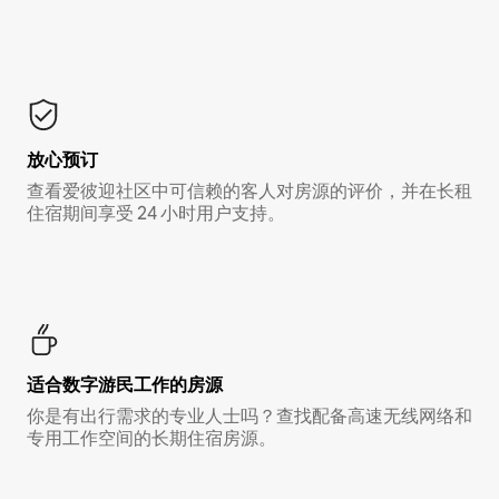
放心预订
查看爱彼迎社区中可信赖的客人对房源的评价，并在长租
住宿期间享受 24 小时用户支持。
适合数字游民工作的房源
你是有出行需求的专业人士吗？查找配备高速无线网络和
专用工作空间的长期住宿房源。