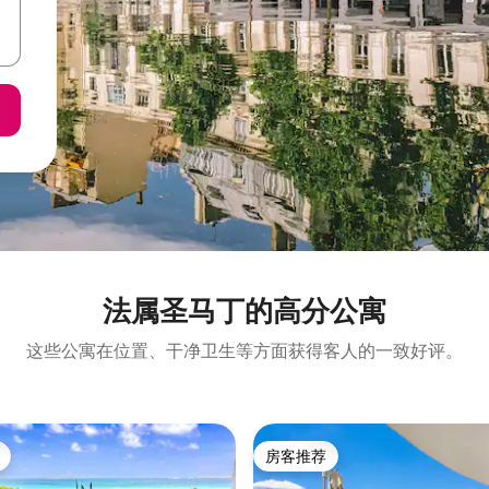
法属圣马丁的高分公寓
这些公寓在位置、干净卫生等方面获得客人的一致好评。
房客推荐
房客推荐