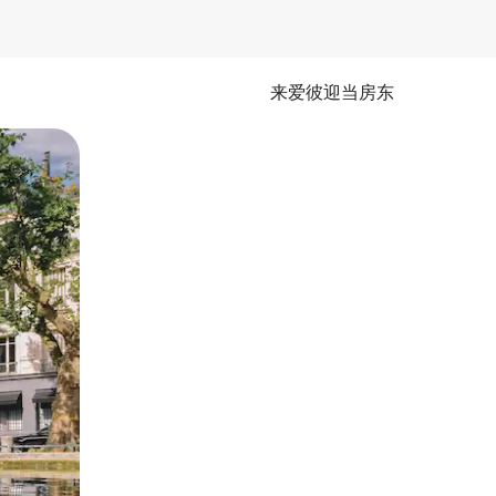
来爱彼迎当房东