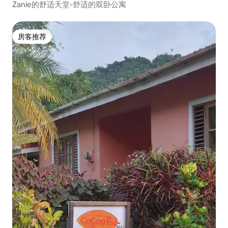
Zanie的舒适天堂-舒适的双卧公寓
房客推荐
房客推荐