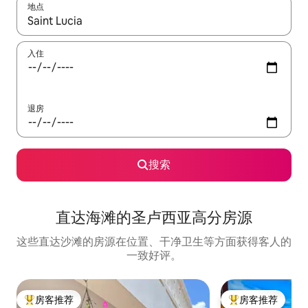
地点
如有搜索结果，请使用上下方向键查看，或通过点击或滑动手势浏
入住
退房
搜索
直达海滩的圣卢西亚高分房源
这些直达沙滩的房源在位置、干净卫生等方面获得客人的
一致好评。
房客推荐
房客推荐
热门「房客推荐」
热门「房客推荐」