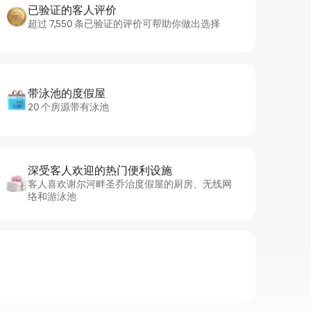
已验证的客人评价
超过 7,550 条已验证的评价可帮助你做出选择
带泳池的度假屋
20 个房源带有泳池
深受客人欢迎的热门便利设施
客人喜欢谢尔河畔圣乔治度假屋的厨房、无线网
络和游泳池