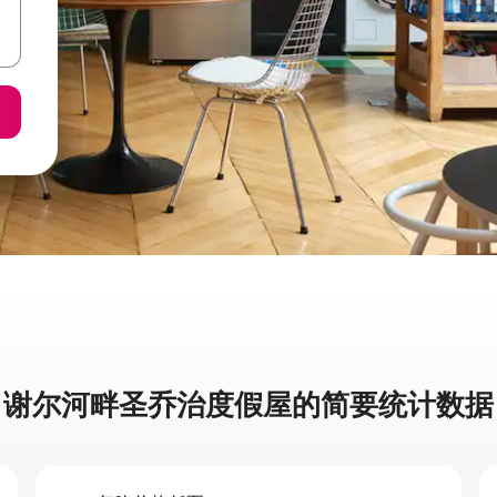
谢尔河畔圣乔治度假屋的简要统计数据