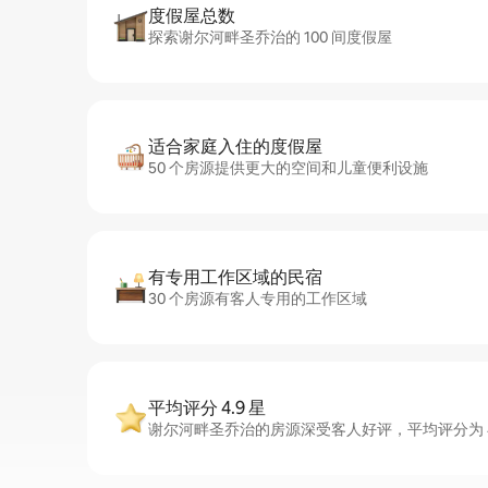
度假屋总数
探索谢尔河畔圣乔治的 100 间度假屋
适合家庭入住的度假屋
50 个房源提供更大的空间和儿童便利设施
有专用工作区域的民宿
30 个房源有客人专用的工作区域
平均评分 4.9 星
谢尔河畔圣乔治的房源深受客人好评，平均评分为 4.9