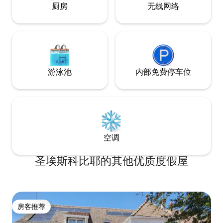
厨房
无线网络
游泳池
内部免费停车位
空调
圣埃斯科比耶的其他优质度假屋
房客推荐
房客推荐