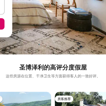
圣博泽利的高评分度假屋
这些房源在位置、干净卫生等方面获得客人的一致好评。
房客推荐
房客推荐