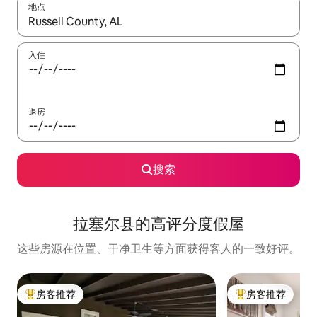
地点
如有搜索结果，请使用上下方向键查看，或通过点击或滑动手势浏
入住
退房
搜索
拉塞尔县的高评分度假屋
这些房源在位置、干净卫生等方面获得客人的一致好评。
房客推荐
房客推荐
热门「房客推荐」
热门「房客推荐」