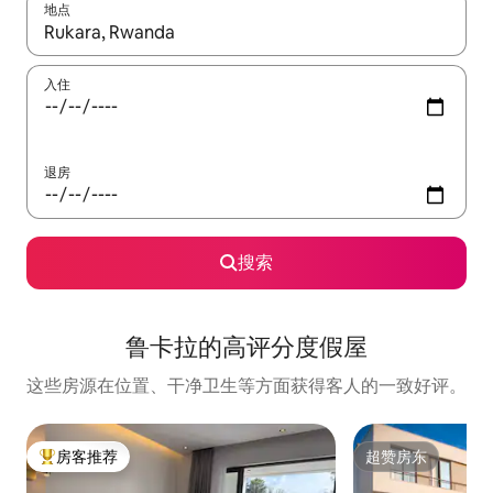
地点
如有搜索结果，请使用上下方向键查看，或通过点击或滑动手势浏
入住
退房
搜索
鲁卡拉的高评分度假屋
这些房源在位置、干净卫生等方面获得客人的一致好评。
房客推荐
超赞房东
热门「房客推荐」
超赞房东