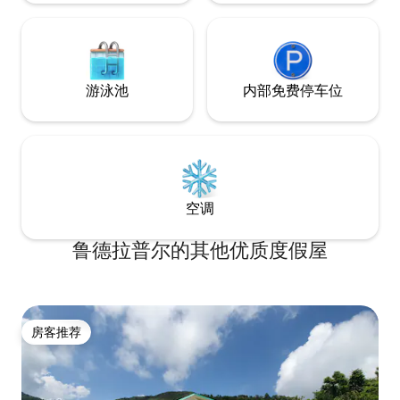
游泳池
内部免费停车位
空调
鲁德拉普尔的其他优质度假屋
房客推荐
房客推荐