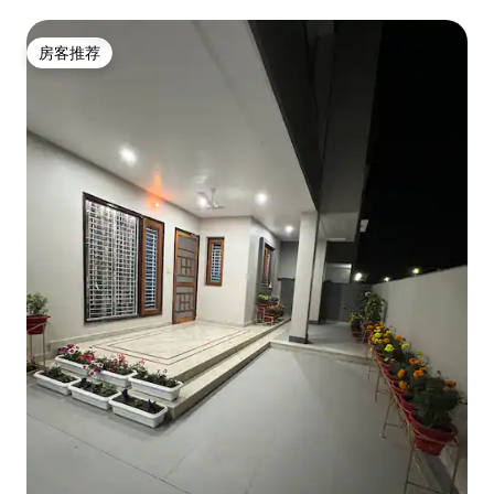
尔
房客推荐
房客推荐