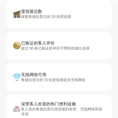
度假屋总数
探索鲁德拉普尔的 20 间度假屋
已验证的客人评价
超过 30 条已验证的评价可帮助你做出选择
无线网络可用
鲁德拉普尔的 10 间度假屋提供无线网络
深受客人欢迎的热门便利设施
客人喜欢鲁德拉普尔度假屋的厨房、无线网络和游
泳池