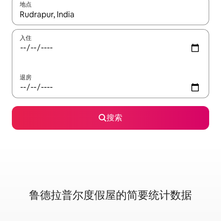
地点
如有搜索结果，请使用上下方向键查看，或通过点击或滑动手势浏
入住
退房
搜索
鲁德拉普尔度假屋的简要统计数据