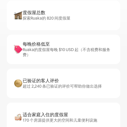
度假屋总数
探索Ruaka的 820 间度假屋
每晚价格低至
Ruaka的度假屋每晚 $10 USD 起（不含税费和服务
费）
已验证的客人评价
超过 2,240 条已验证的评价可帮助你做出选择
适合家庭入住的度假屋
170 个房源提供更大的空间和儿童便利设施