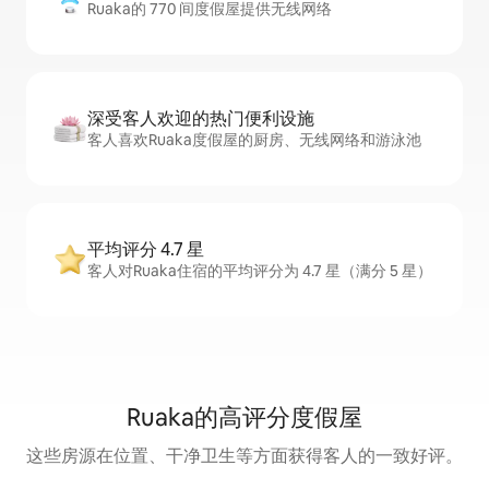
Ruaka的 770 间度假屋提供无线网络
深受客人欢迎的热门便利设施
客人喜欢Ruaka度假屋的厨房、无线网络和游泳池
平均评分 4.7 星
客人对Ruaka住宿的平均评分为 4.7 星（满分 5 星）
Ruaka的高评分度假屋
这些房源在位置、干净卫生等方面获得客人的一致好评。