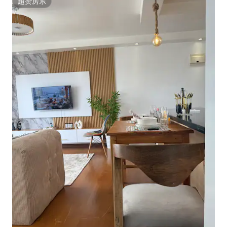
超赞房东
超赞房东