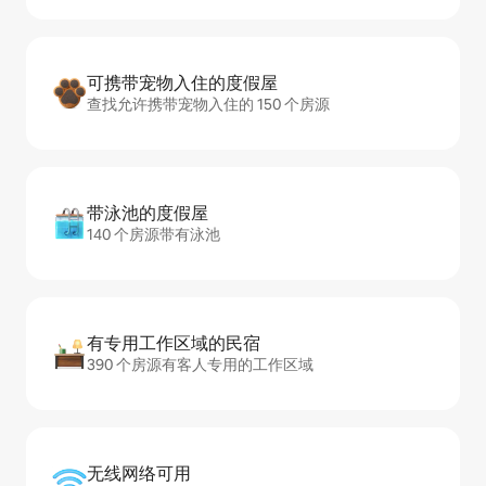
可携带宠物入住的度假屋
查找允许携带宠物入住的 150 个房源
带泳池的度假屋
140 个房源带有泳池
有专用工作区域的民宿
390 个房源有客人专用的工作区域
无线网络可用