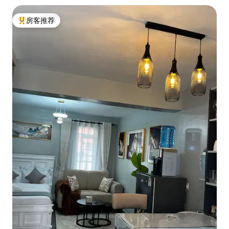
房客推荐
热门「房客推荐」