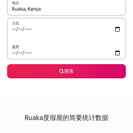
地点
如有搜索结果，请使用上下方向键查看，或通过点击或滑动手势浏
入住
退房
搜索
Ruaka度假屋的简要统计数据