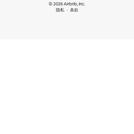
© 2026 Airbnb, Inc.
隐私
条款