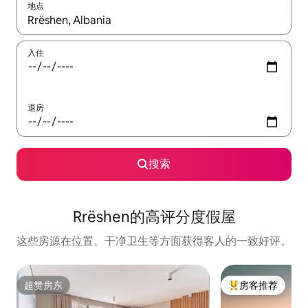
地点
如有搜索结果，请使用上下方向键查看，或通过点击或滑动手势浏
入住
退房
搜索
Rrëshen的高评分度假屋
这些房源在位置、干净卫生等方面获得客人的一致好评。
超赞房东
房客推荐
超赞房东
热门「房客推荐」