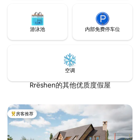
游泳池
内部免费停车位
空调
Rrëshen的其他优质度假屋
房客推荐
热门「房客推荐」