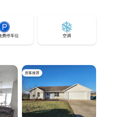
免费停车位
空调
房客推荐
房客推荐