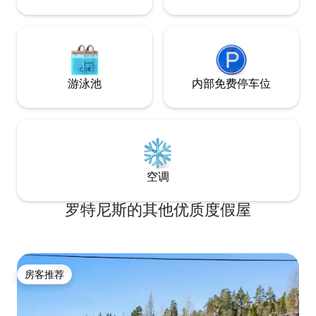
游泳池
内部免费停车位
空调
罗特尼斯的其他优质度假屋
房客推荐
房客推荐