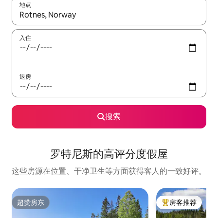
地点
如有搜索结果，请使用上下方向键查看，或通过点击或滑动手势浏
入住
退房
搜索
罗特尼斯的高评分度假屋
这些房源在位置、干净卫生等方面获得客人的一致好评。
超赞房东
房客推荐
超赞房东
热门「房客推荐」