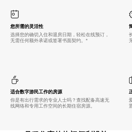
您所需的灵活性
选择您的确切入住和退房日期，轻松在线预订，
无需任何额外承诺或签署书面契约。*
适合数字游民工作的房源
你是有出行需求的专业人士吗？查找配备高速无
线网络和专用工作空间的长期住宿房源。