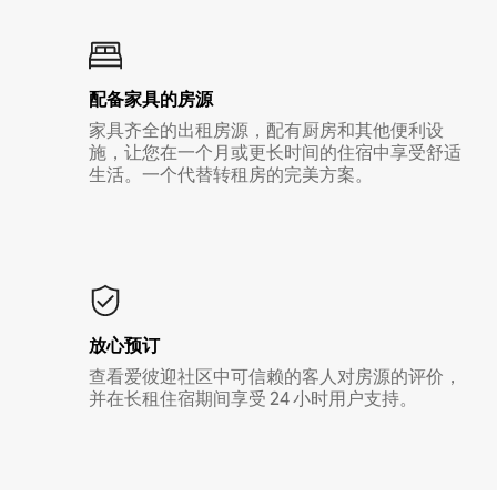
配备家具的房源
家具齐全的出租房源，配有厨房和其他便利设
施，让您在一个月或更长时间的住宿中享受舒适
生活。一个代替转租房的完美方案。
放心预订
查看爱彼迎社区中可信赖的客人对房源的评价，
并在长租住宿期间享受 24 小时用户支持。