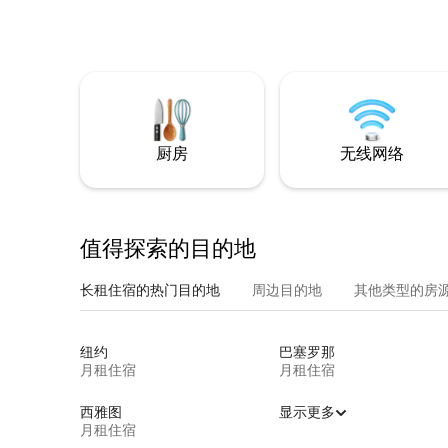
厨房
无线网络
值得探索的目的地
长租住宿的热门目的地
周边目的地
其他类型的房
纽约
巴塞罗那
月租住宿
月租住宿
西雅图
显示更多
月租住宿