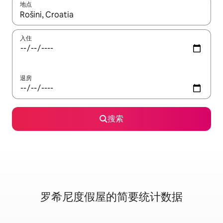
地点
如有搜索结果，请使用上下方向键查看，或通过点击或滑动手势浏
入住
退房
搜索
罗希尼度假屋的简要统计数据