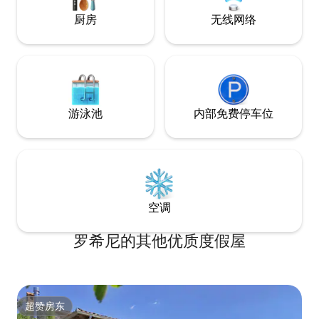
厨房
无线网络
游泳池
内部免费停车位
空调
罗希尼的其他优质度假屋
超赞房东
超赞房东