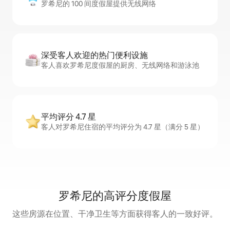
罗希尼的 100 间度假屋提供无线网络
深受客人欢迎的热门便利设施
客人喜欢罗希尼度假屋的厨房、无线网络和游泳池
平均评分 4.7 星
客人对罗希尼住宿的平均评分为 4.7 星（满分 5 星）
罗希尼的高评分度假屋
这些房源在位置、干净卫生等方面获得客人的一致好评。