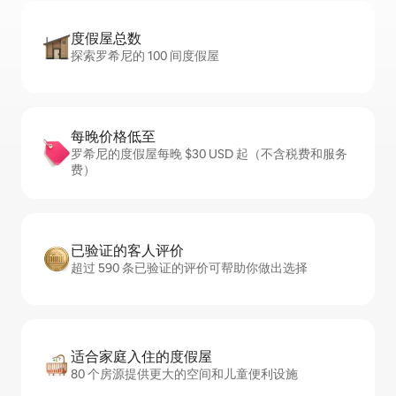
度假屋总数
探索罗希尼的 100 间度假屋
每晚价格低至
罗希尼的度假屋每晚 $30 USD 起（不含税费和服务
费）
已验证的客人评价
超过 590 条已验证的评价可帮助你做出选择
适合家庭入住的度假屋
80 个房源提供更大的空间和儿童便利设施