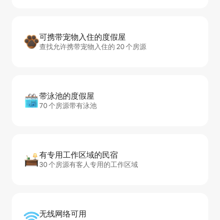
可携带宠物入住的度假屋
查找允许携带宠物入住的 20 个房源
带泳池的度假屋
70 个房源带有泳池
有专用工作区域的民宿
30 个房源有客人专用的工作区域
无线网络可用