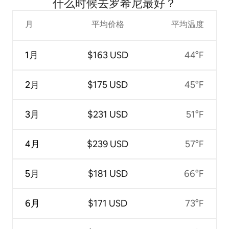
什么时候去罗希尼最好？
月
平均价格
平均温度
1月
$163 USD
44°F
2月
$175 USD
45°F
3月
$231 USD
51°F
4月
$239 USD
57°F
5月
$181 USD
66°F
6月
$171 USD
73°F