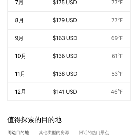
7月
$175 USD
77°F
8月
$179 USD
77°F
9月
$163 USD
69°F
10月
$136 USD
61°F
11月
$138 USD
53°F
12月
$141 USD
46°F
值得探索的目的地
周边目的地
其他类型的房源
附近的热门景点