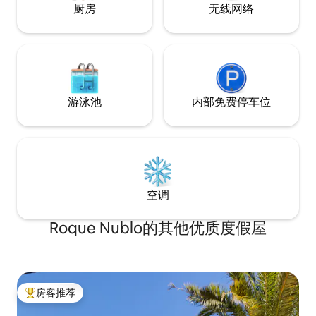
厨房
无线网络
游泳池
内部免费停车位
空调
Roque Nublo的其他优质度假屋
房客推荐
热门「房客推荐」