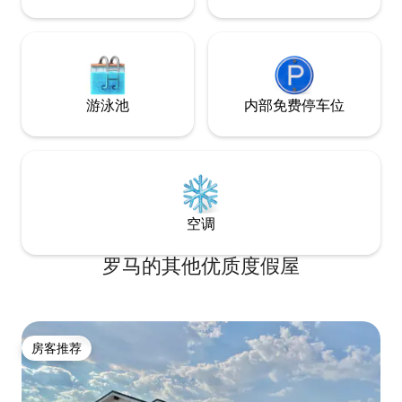
游泳池
内部免费停车位
空调
罗马的其他优质度假屋
房客推荐
房客推荐