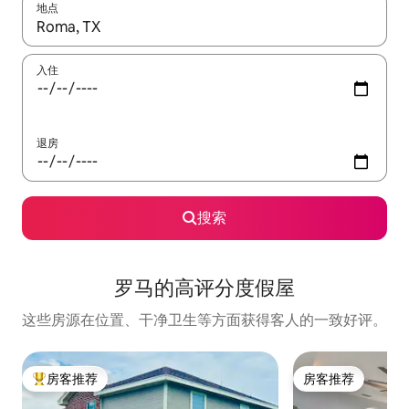
地点
如有搜索结果，请使用上下方向键查看，或通过点击或滑动手势浏
入住
退房
搜索
罗马的高评分度假屋
这些房源在位置、干净卫生等方面获得客人的一致好评。
房客推荐
房客推荐
热门「房客推荐」
房客推荐