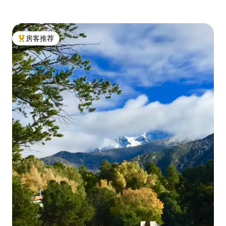
房客推荐
热门「房客推荐」