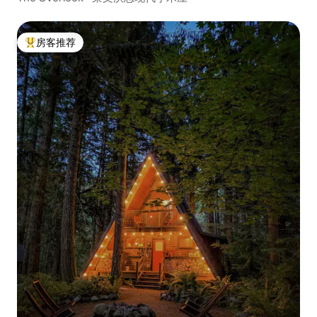
房客推荐
热门「房客推荐」