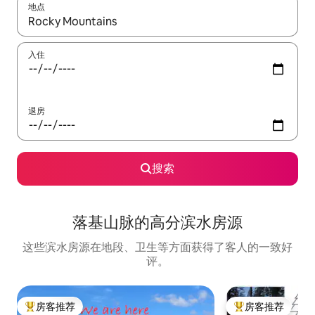
地点
如有搜索结果，请使用上下方向键查看，或通过点击或滑动手势浏
入住
退房
搜索
落基山脉的高分滨水房源
这些滨水房源在地段、卫生等方面获得了客人的一致好
评。
房客推荐
房客推荐
热门「房客推荐」
热门「房客推荐」