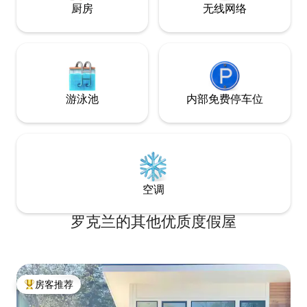
厨房
无线网络
游泳池
内部免费停车位
空调
罗克兰的其他优质度假屋
房客推荐
热门「房客推荐」