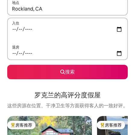
地点
如有搜索结果，请使用上下方向键查看，或通过点击或滑动手势浏
入住
退房
搜索
罗克兰的高评分度假屋
这些房源在位置、干净卫生等方面获得客人的一致好评。
房客推荐
房客推荐
热门「房客推荐」
热门「房客推荐」