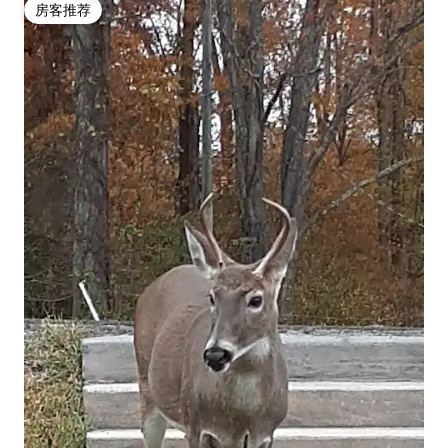
房客推荐
房客推荐