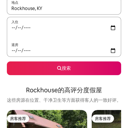
地点
如有搜索结果，请使用上下方向键查看，或通过点击或滑动手势浏
入住
退房
搜索
Rockhouse的高评分度假屋
这些房源在位置、干净卫生等方面获得客人的一致好评。
房客推荐
房客推荐
房客推荐
房客推荐