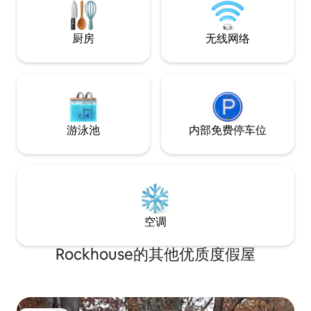
旅行者、差旅人士
厨房
无线网络
游泳池
内部免费停车位
空调
Rockhouse的其他优质度假屋