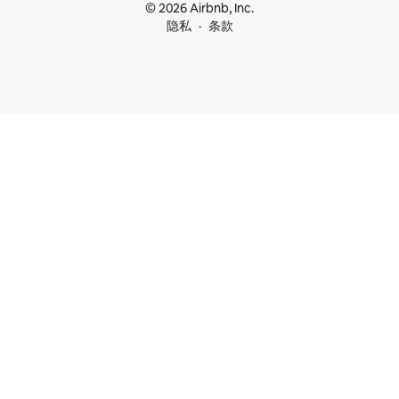
© 2026 Airbnb, Inc.
隐私
条款