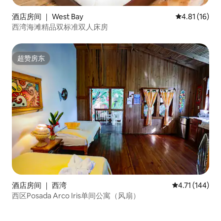
酒店房间 ｜ West Bay
平均评分 4.8
4.81 (16)
西湾海滩精品双标准双人床房
超赞房东
超赞房东
酒店房间 ｜ 西湾
平均评分 4.71
4.71 (144)
西区Posada Arco Iris单间公寓（风扇）