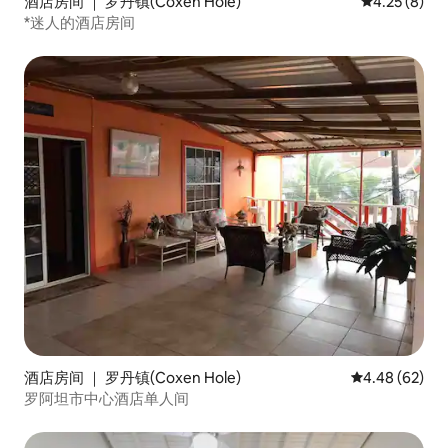
酒店房间 ｜ 罗丹镇(Coxen Hole)
平均评分 4.2
4.25 (8)
*迷人的酒店房间
酒店房间 ｜ 罗丹镇(Coxen Hole)
平均评分 4.48
4.48 (62)
罗阿坦市中心酒店单人间