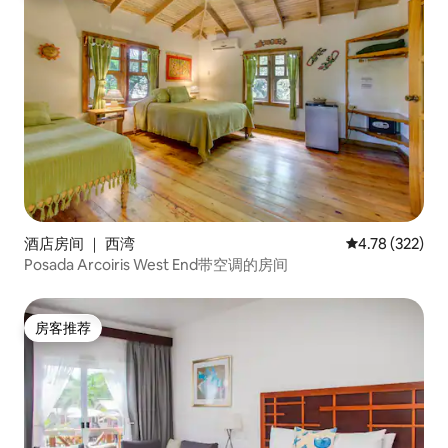
酒店房间 ｜ 西湾
平均评分 4.78
4.78 (322)
Posada Arcoiris West End带空调的房间
房客推荐
房客推荐