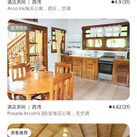
酒店房间 ｜ 西湾
平均评分 4.
4.9 (31)
Arco Iris海滨公寓，西区，空调
超赞房东
超赞房东
酒店房间 ｜ 西湾
平均评分 4.6
4.62 (21)
Posada ArcoIris 2卧室海滨公寓，无空调
房客推荐
房客推荐