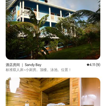
酒店房间 ｜ Sandy Bay
平均评分 4.
4.11 (9)
标准双人床~小厨房。顶楼。泳池。位置！