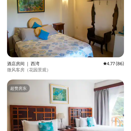
酒店房间 ｜ 西湾
平均评分 4.7
4.77 (86)
微风客房（花园景观）
超赞房东
超赞房东