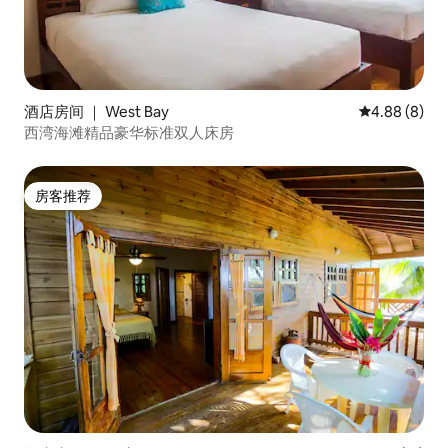
酒店房间 ｜ West Bay
平均评分 4.8
4.88 (8)
西湾海滩精品豪华标准双人床房
房客推荐
房客推荐