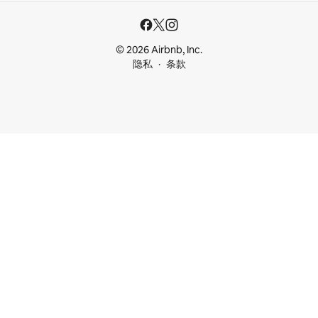
© 2026 Airbnb, Inc.
隐私
条款