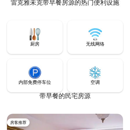
雷克雅未克带早餐房源的热门便利设施
厨房
无线网络
内部免费停车位
空调
带早餐的民宅房源
房客推荐
房客推荐