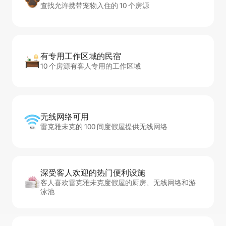
查找允许携带宠物入住的 10 个房源
有专用工作区域的民宿
10 个房源有客人专用的工作区域
无线网络可用
雷克雅未克的 100 间度假屋提供无线网络
深受客人欢迎的热门便利设施
客人喜欢雷克雅未克度假屋的厨房、无线网络和游
泳池