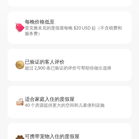
每晚价格低至
雷克雅未克的度假屋每晚 $20 USD 起（不含税费和
服务费）
已验证的客人评价
超过 2,900 条已验证的评价可帮助你做出选择
适合家庭入住的度假屋
40 个房源提供更大的空间和儿童便利设施
可携带宠物入住的度假屋