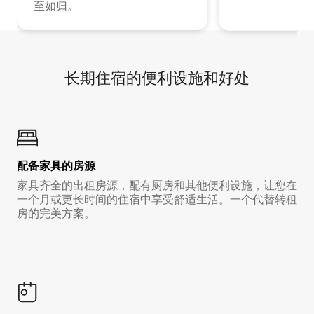
至如归。
长期住宿的便利设施和好处
配备家具的房源
家具齐全的出租房源，配有厨房和其他便利设施，让您在
一个月或更长时间的住宿中享受舒适生活。一个代替转租
房的完美方案。