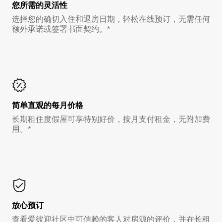
您所需的灵活性
选择您的确切入住和退房日期，轻松在线预订，无需任何
额外承诺或签署书面契约。*
简单直观的每月价格
长期租住度假屋可享特别好价，按月支付租金，无附加费
用。*
放心预订
查看爱彼迎社区中可信赖的客人对房源的评价，并在长租