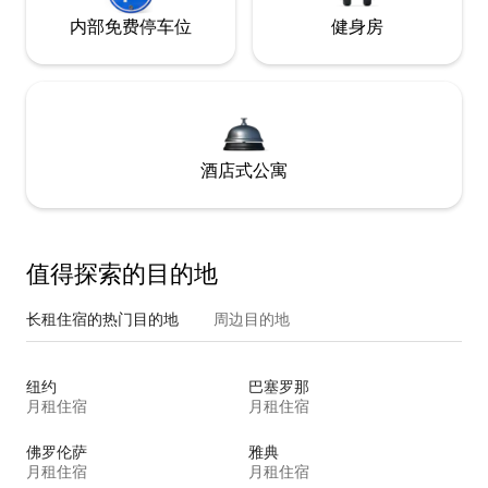
内部免费停车位
健身房
酒店式公寓
值得探索的目的地
长租住宿的热门目的地
周边目的地
纽约
巴塞罗那
月租住宿
月租住宿
佛罗伦萨
雅典
月租住宿
月租住宿