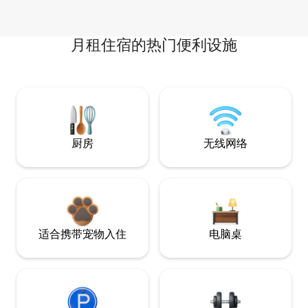
月租住宿的热门便利设施
厨房
无线网络
适合携带宠物入住
电脑桌