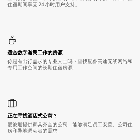
住宿期间享受 24 小时用户支持。
适合数字游民工作的房源
你是有出行需求的专业人士吗？查找配备高速无线网络和
专用工作空间的长期住宿房源。
正在寻找酒店式公寓？
爱彼迎提供家具齐全的公寓，能够满足员工安置、公司住
房和异地调动者的需求。