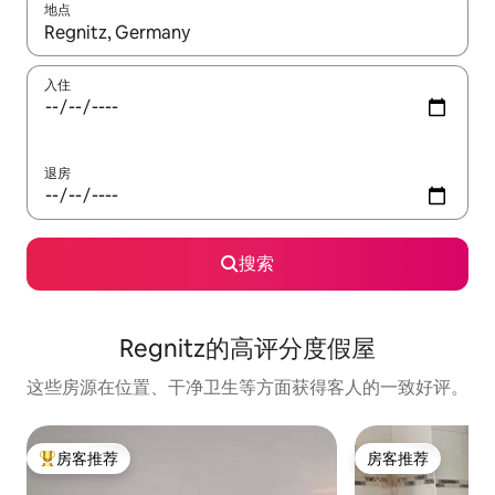
地点
如有搜索结果，请使用上下方向键查看，或通过点击或滑动手势浏
入住
退房
搜索
Regnitz的高评分度假屋
这些房源在位置、干净卫生等方面获得客人的一致好评。
房客推荐
房客推荐
热门「房客推荐」
房客推荐