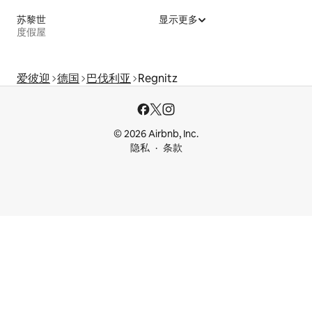
苏黎世
显示更多
度假屋
爱彼迎
德国
巴伐利亚
Regnitz
© 2026 Airbnb, Inc.
隐私
条款