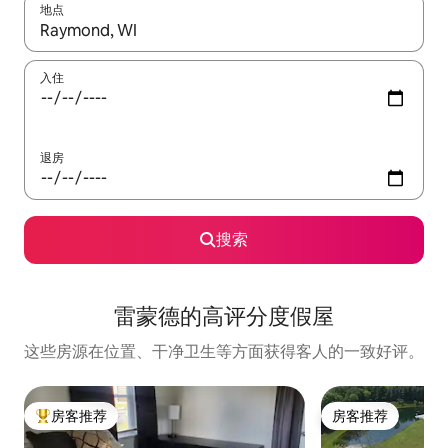
地点
如有搜索结果，请使用上下方向键查看，或通过点击或滑动手势浏
入住
退房
搜索
雷蒙德的高评分度假屋
这些房源在位置、干净卫生等方面获得客人的一致好评。
房客推荐
房客推荐
热门「房客推荐」
房客推荐