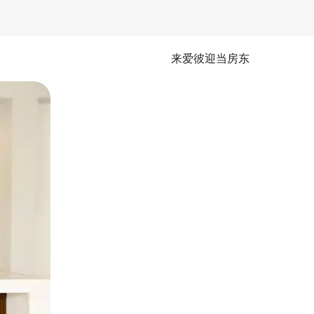
来爱彼迎当房东