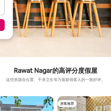
Rawat Nagar的高评分度假屋
这些房源在位置、干净卫生等方面获得客人的一致好评。
房客推荐
房客推荐