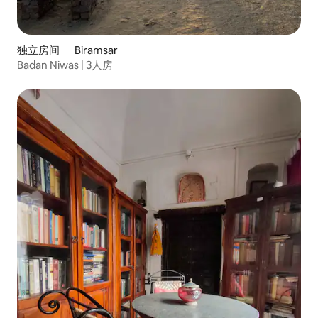
独立房间 ｜ Biramsar
Badan Niwas | 3人房