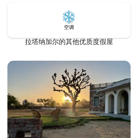
空调
拉塔纳加尔的其他优质度假屋