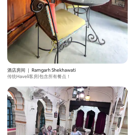
酒店房间 ｜ Ramgarh Shekhawati
传统Haveli客房|包含所有餐点！