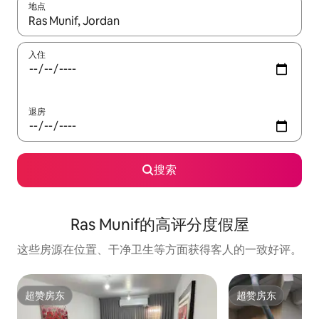
地点
如有搜索结果，请使用上下方向键查看，或通过点击或滑动手势浏
入住
退房
搜索
Ras Munif的高评分度假屋
这些房源在位置、干净卫生等方面获得客人的一致好评。
超赞房东
超赞房东
超赞房东
超赞房东