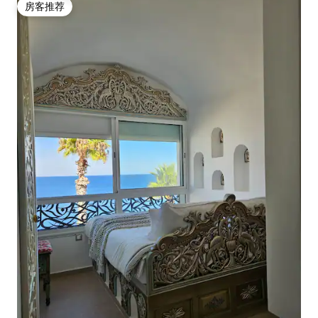
房客推荐
房客推荐