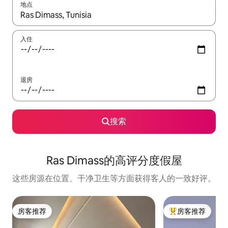
地点
如有搜索结果，请使用上下方向键查看，或通过点击或滑动手势浏
入住
退房
搜索
Ras Dimass的高评分度假屋
这些房源在位置、干净卫生等方面获得客人的一致好评。
房客推荐
房客推荐
房客推荐
热门「房客推荐」