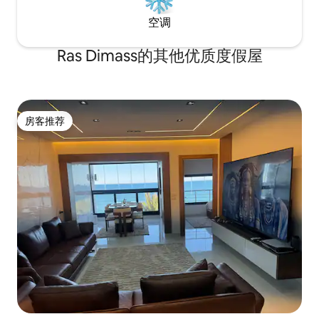
空调
Ras Dimass的其他优质度假屋
房客推荐
房客推荐