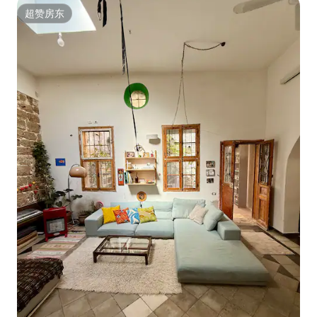
超赞房东
超赞房东