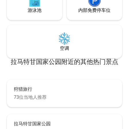
游泳池
内部免费停车位
空调
拉马特甘国家公园附近的其他热门景点
狩猎旅行
73位当地人推荐
拉马特甘国家公园