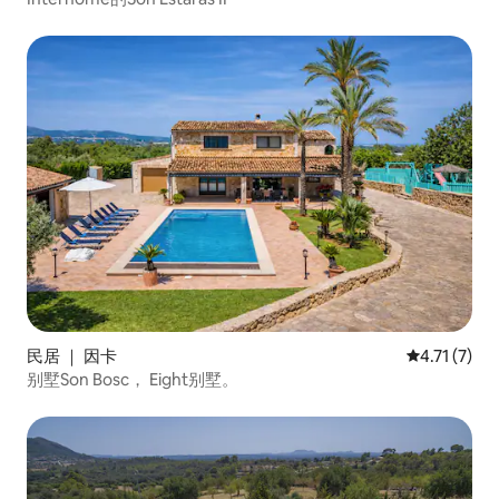
民居 ｜ 因卡
平均评分 4.
4.71 (7)
别墅Son Bosc， Eight别墅。