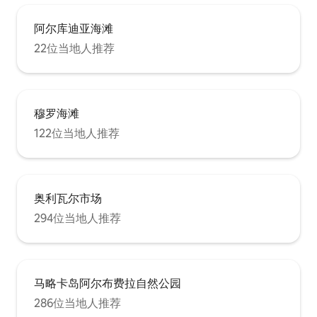
阿尔库迪亚海滩
22位当地人推荐
穆罗海滩
122位当地人推荐
奥利瓦尔市场
294位当地人推荐
马略卡岛阿尔布费拉自然公园
286位当地人推荐