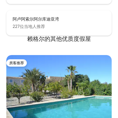
阿卢阿索尔阿尔库迪亚湾
227位当地人推荐
赖格尔的其他优质度假屋
房客推荐
房客推荐