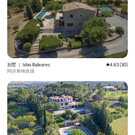
别墅 ｜ Islas Baleares
平均评分 4.63
4.63 (30)
阿尔奇纳农场