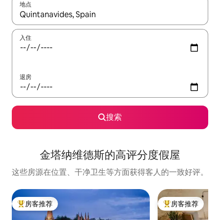
地点
如有搜索结果，请使用上下方向键查看，或通过点击或滑动手势浏
入住
退房
搜索
金塔纳维德斯的高评分度假屋
这些房源在位置、干净卫生等方面获得客人的一致好评。
房客推荐
房客推荐
热门「房客推荐」
热门「房客推荐」