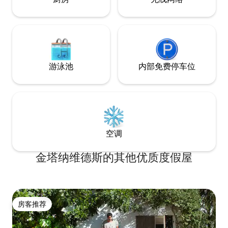
游泳池
内部免费停车位
空调
金塔纳维德斯的其他优质度假屋
房客推荐
房客推荐