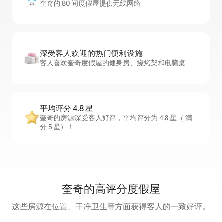
奎奇的 80 间度假屋提供无线网络
深受客人欢迎的热门便利设施
客人喜欢奎奇度假屋的健身房、烧烤架和电脑桌
平均评分 4.8 星
奎奇的房源深受客人好评，平均评分为 4.8 星（ 满
分 5 星）！
奎奇的高评分度假屋
这些房源在位置、干净卫生等方面获得客人的一致好评。