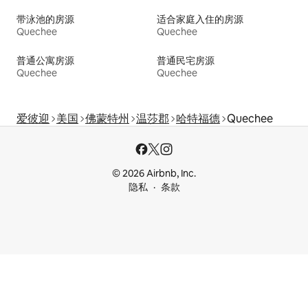
带泳池的房源
适合家庭入住的房源
Quechee
Quechee
普通公寓房源
普通民宅房源
Quechee
Quechee
爱彼迎
美国
佛蒙特州
温莎郡
哈特福德
Quechee
© 2026 Airbnb, Inc.
隐私
条款