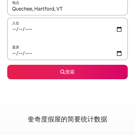
地点
如有搜索结果，请使用上下方向键查看，或通过点击或滑动手势浏
入住
退房
搜索
奎奇度假屋的简要统计数据