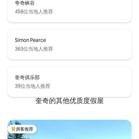
夸奇峡谷
458位当地人推荐
Simon Pearce
363位当地人推荐
奎奇俱乐部
39位当地人推荐
奎奇的其他优质度假屋
房客推荐
热门「房客推荐」