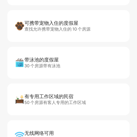
可携带宠物入住的度假屋
查找允许携带宠物入住的 10 个房源
带泳池的度假屋
30 个房源带有泳池
有专用工作区域的民宿
50 个房源有客人专用的工作区域
无线网络可用