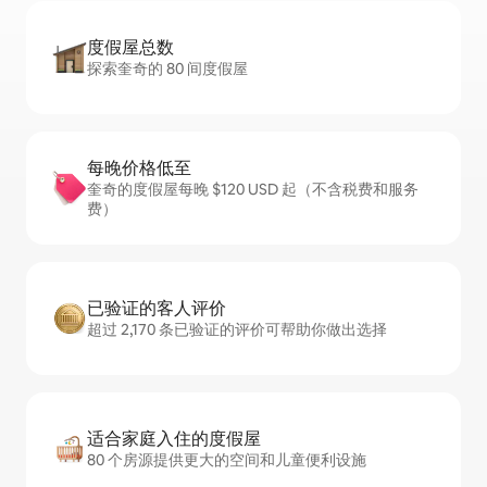
度假屋总数
探索奎奇的 80 间度假屋
每晚价格低至
奎奇的度假屋每晚 $120 USD 起（不含税费和服务
费）
已验证的客人评价
超过 2,170 条已验证的评价可帮助你做出选择
适合家庭入住的度假屋
80 个房源提供更大的空间和儿童便利设施