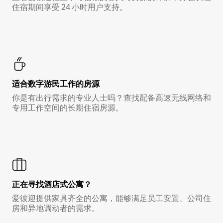
住宿期间享受 24 小时用户支持。
适合数字游民工作的房源
你是有出行需求的专业人士吗？查找配备高速无线网络和
专用工作空间的长期住宿房源。
正在寻找酒店式公寓？
爱彼迎提供家具齐全的公寓，能够满足员工安置、公司住
房和异地调动者的需求。