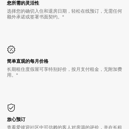
您所需的灵活性
选择您的确切入住和退房日期，轻松在线预订，无需任何
额外承诺或签署书面契约。*
简单直观的每月价格
长期租住度假屋可享特别好价，按月支付租金，无附加费
用。*
放心预订
查看爱彼迎社区中可信赖的客人对房源的评价，并在长租