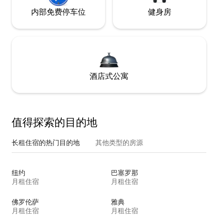
内部免费停车位
健身房
酒店式公寓
值得探索的目的地
长租住宿的热门目的地
其他类型的房源
纽约
巴塞罗那
月租住宿
月租住宿
佛罗伦萨
雅典
月租住宿
月租住宿