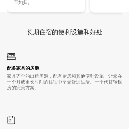
至如归。
长期住宿的便利设施和好处
配备家具的房源
家具齐全的出租房源，配有厨房和其他便利设施，让您在
一个月或更长时间的住宿中享受舒适生活。一个代替转租
房的完美方案。