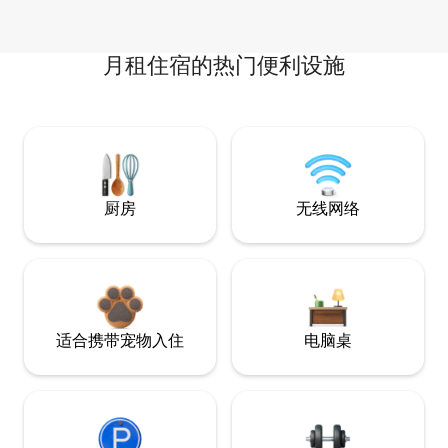
月租住宿的热门便利设施
厨房
无线网络
适合携带宠物入住
电脑桌