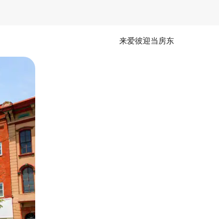
来爱彼迎当房东