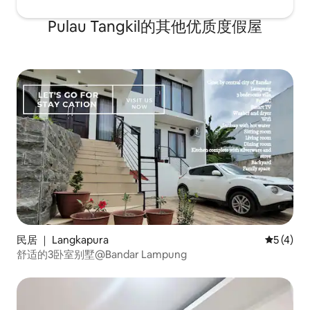
Pulau Tangkil的其他优质度假屋
民居 ｜ Langkapura
平均评分 
5 (4)
舒适的3卧室别墅@Bandar Lampung