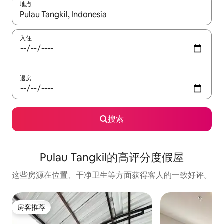
地点
如有搜索结果，请使用上下方向键查看，或通过点击或滑动手势浏
入住
退房
搜索
Pulau Tangkil的高评分度假屋
这些房源在位置、干净卫生等方面获得客人的一致好评。
房客推荐
房客推荐