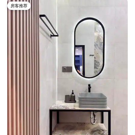
房客推荐
房客推荐