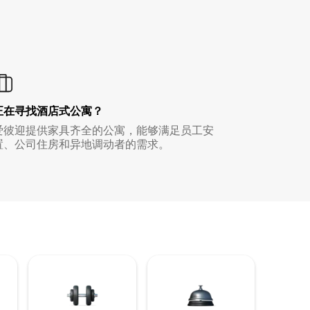
正在寻找酒店式公寓？
爱彼迎提供家具齐全的公寓，能够满足员工安
置、公司住房和异地调动者的需求。