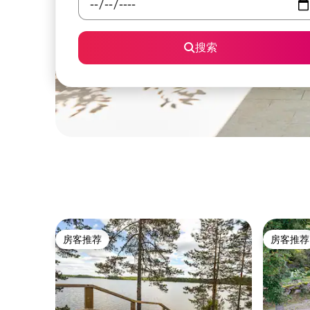
搜索
房客推荐
房客推荐
房客推荐
房客推荐