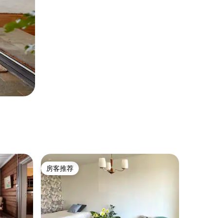
房客推荐
房客推荐