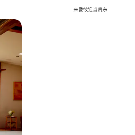
来爱彼迎当房东