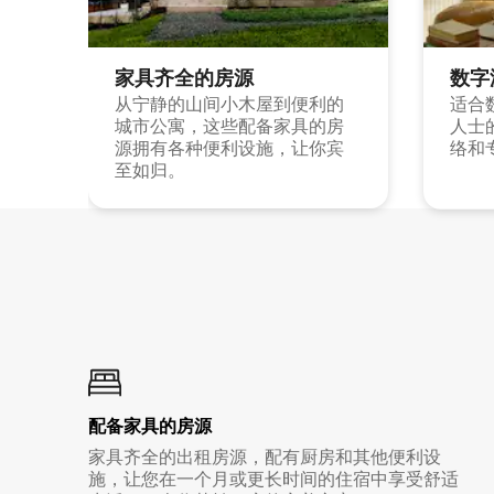
家具齐全的房源
数字
从宁静的山间小木屋到便利的
适合
城市公寓，这些配备家具的房
人士
源拥有各种便利设施，让你宾
络和
至如归。
配备家具的房源
家具齐全的出租房源，配有厨房和其他便利设
施，让您在一个月或更长时间的住宿中享受舒适