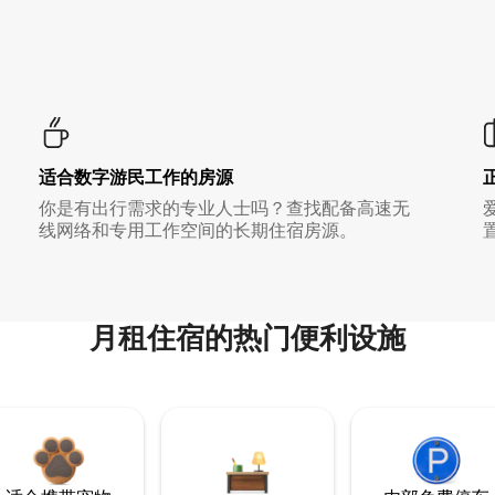
适合数字游民工作的房源
你是有出行需求的专业人士吗？查找配备高速无
线网络和专用工作空间的长期住宿房源。
月租住宿的热门便利设施