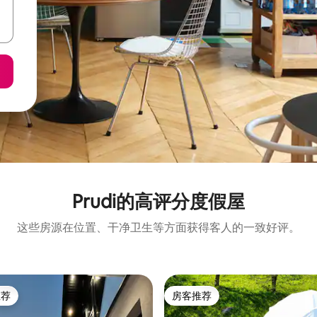
Prudi的高评分度假屋
这些房源在位置、干净卫生等方面获得客人的一致好评。
推荐
房客推荐
客推荐」
房客推荐