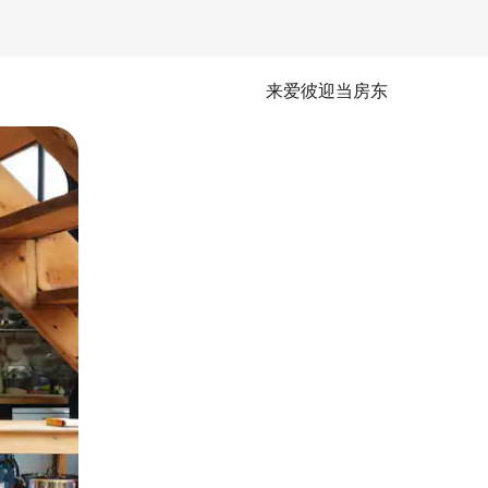
来爱彼迎当房东