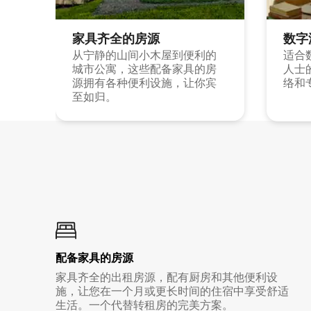
家具齐全的房源
数字
从宁静的山间小木屋到便利的
适合
城市公寓，这些配备家具的房
人士
源拥有各种便利设施，让你宾
络和
至如归。
配备家具的房源
家具齐全的出租房源，配有厨房和其他便利设
施，让您在一个月或更长时间的住宿中享受舒适
生活。一个代替转租房的完美方案。