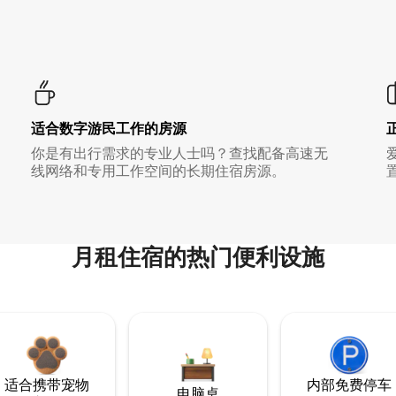
适合数字游民工作的房源
你是有出行需求的专业人士吗？查找配备高速无
线网络和专用工作空间的长期住宿房源。
月租住宿的热门便利设施
适合携带宠物
内部免费停车
电脑桌