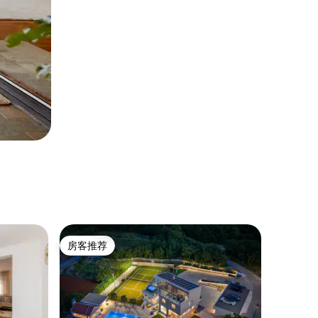
房客推荐
房客推荐