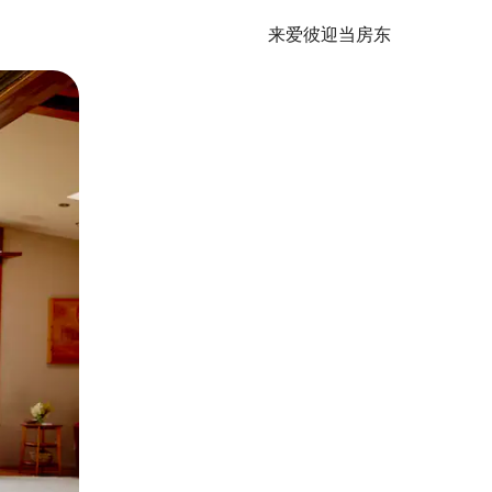
来爱彼迎当房东