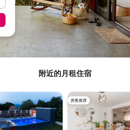
附近的月租住宿
房客推荐
房客推荐