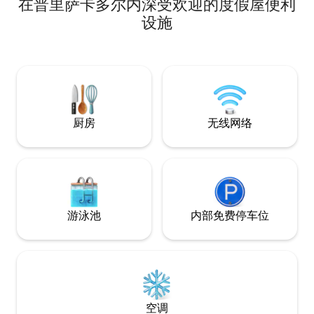
在普里萨卡多尔内深受欢迎的度假屋便利
带淋浴的卫生间，智
还可以容纳4人，价
设施
烤、派对或其他类
其他地方的人会面！！！ 我们
供机场、火车站、
厨房
无线网络
游泳池
内部免费停车位
空调