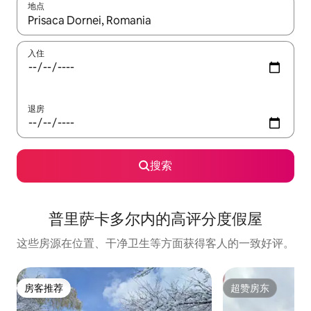
地点
如有搜索结果，请使用上下方向键查看，或通过点击或滑动手势浏
入住
退房
搜索
普里萨卡多尔内的高评分度假屋
这些房源在位置、干净卫生等方面获得客人的一致好评。
房客推荐
超赞房东
房客推荐
超赞房东