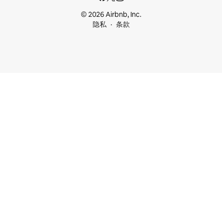
© 2026 Airbnb, Inc.
隐私
条款